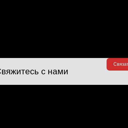
Связа
вяжитесь с нами