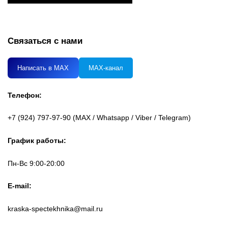
Связаться с нами
Написать в MAX
MAX-канал
Телефон:
+7 (924) 797-97-90 (MAX / Whatsapp / Viber / Telegram)
График работы:
Пн-Вс 9:00-20:00
E-mail:
kraska-spectekhnika@mail.ru