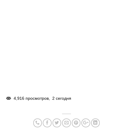
4,916 просмотров, 2 сегодня