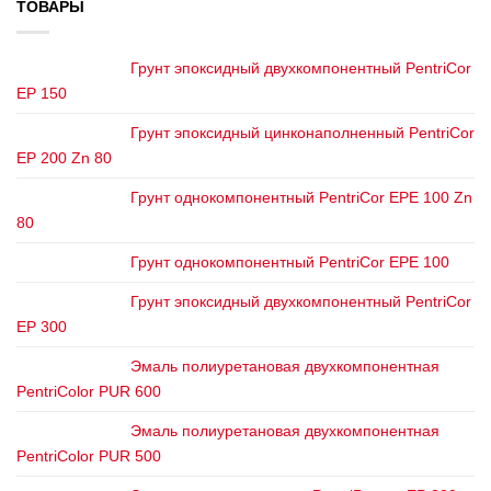
ТОВАРЫ
Грунт эпоксидный двухкомпонентный PentriCor
EP 150
Грунт эпоксидный цинконаполненный PentriCor
EP 200 Zn 80
Грунт однокомпонентный PentriCor EPE 100 Zn
80
Грунт однокомпонентный PentriCor EPE 100
Грунт эпоксидный двухкомпонентный PentriCor
EP 300
Эмаль полиуретановая двухкомпонентная
PentriColor PUR 600
Эмаль полиуретановая двухкомпонентная
PentriColor PUR 500