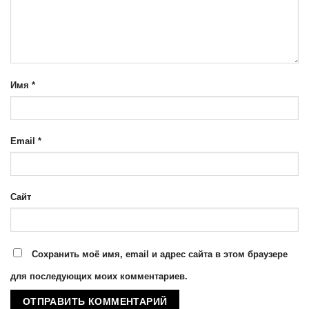
Имя
*
Email
*
Сайт
Сохранить моё имя, email и адрес сайта в этом браузере
для последующих моих комментариев.