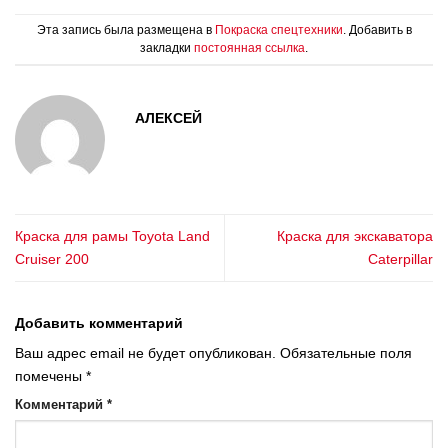
Эта запись была размещена в
Покраска спецтехники
. Добавить в
закладки
постоянная ссылка
.
АЛЕКСЕЙ
Краска для рамы Toyota Land
Краска для экскаватора
Cruiser 200
Caterpillar
Добавить комментарий
Ваш адрес email не будет опубликован.
Обязательные поля
помечены
*
Комментарий
*